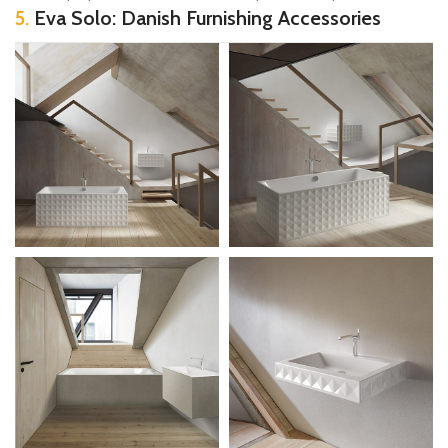
5.
Eva Solo: Danish Furnishing Accessories