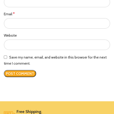
*
Email
Website
Save my name, email, and website in this browser for the next
time I comment.
Free Shipping.