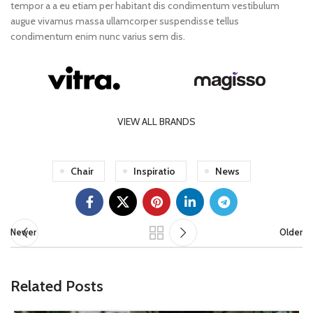
tempor a a eu etiam per habitant dis condimentum vestibulum
augue vivamus massa ullamcorper suspendisse tellus
condimentum enim nunc varius sem dis.
VIEW ALL BRANDS
Chair
Inspiratio
News
Newer
Older
Related Posts