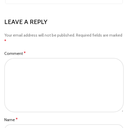
LEAVE A REPLY
Your email address will not be published.
Required fields are marked
*
*
Comment
*
Name