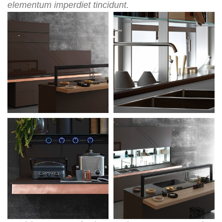
elementum imperdiet tincidunt.